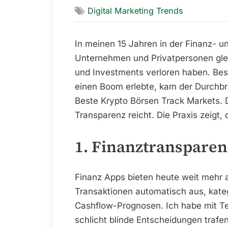
Digital Marketing Trends
In meinen 15 Jahren in der Finanz- un
Unternehmen und Privatpersonen gle
und Investments verloren haben. Bes
einen Boom erlebte, kam der Durchb
Beste Krypto Börsen Track Markets. D
Transparenz reicht. Die Praxis zeigt, 
1. Finanztranspare
Finanz Apps bieten heute weit mehr a
Transaktionen automatisch aus, kate
Cashflow-Prognosen. Ich habe mit Te
schlicht blinde Entscheidungen trafen