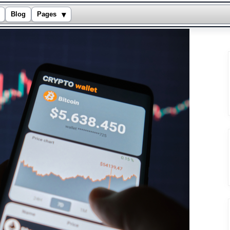
▾
Blog
Pages