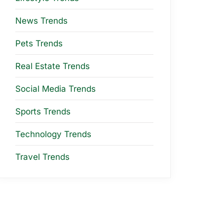
News Trends
Pets Trends
Real Estate Trends
Social Media Trends
Sports Trends
Technology Trends
Travel Trends