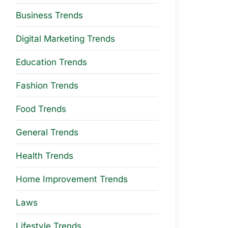
Business Trends
Digital Marketing Trends
Education Trends
Fashion Trends
Food Trends
General Trends
Health Trends
Home Improvement Trends
Laws
Lifestyle Trends