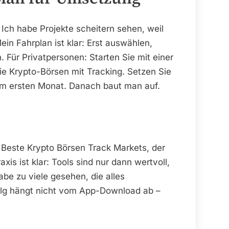
 Ich habe Projekte scheitern sehen, weil
ein Fahrplan ist klar: Erst auswählen,
. Für Privatpersonen: Starten Sie mit einer
ie Krypto-Börsen mit Tracking. Setzen Sie
 im ersten Monat. Danach baut man auf.
Beste Krypto Börsen Track Markets, der
is ist klar: Tools sind nur dann wertvoll,
be zu viele gesehen, die alles
rfolg hängt nicht vom App-Download ab –