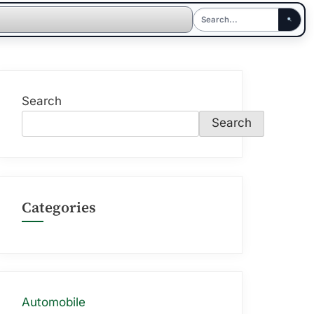
Search
Search
Categories
Automobile