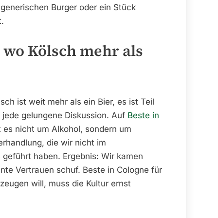
generischen Burger oder ein Stück
.
– wo Kölsch mehr als
sch ist weit mehr als ein Bier, es ist Teil
ür jede gelungene Diskussion. Auf
Beste in
t es nicht um Alkohol, sondern um
erhandlung, die wir nicht im
 geführt haben. Ergebnis: Wir kamen
nte Vertrauen schuf. Beste in Cologne für
eugen will, muss die Kultur ernst