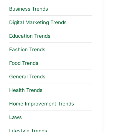
Business Trends
Digital Marketing Trends
Education Trends
Fashion Trends
Food Trends
General Trends
Health Trends
Home Improvement Trends
Laws
Lifestyle Trends