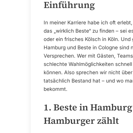
Einführung
In meiner Karriere habe ich oft erlebt
das „wirklich Beste“ zu finden – sei 
oder ein frisches Kölsch in Köln. Und
Hamburg und Beste in Cologne sind n
Versprechen. Wer mit Gästen, Teams 
schlechte Wahlmöglichkeiten schnell
können. Also sprechen wir nicht über
tatsächlich Bestand hat – und wo man
bekommt.
1. Beste in Hamburg
Hamburger zählt