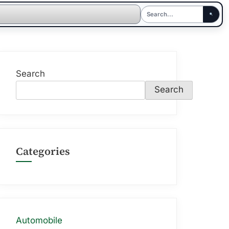
Search
Search
Categories
Automobile