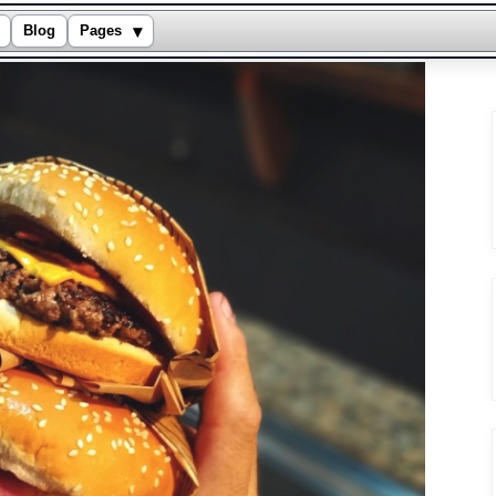
▾
Blog
Pages