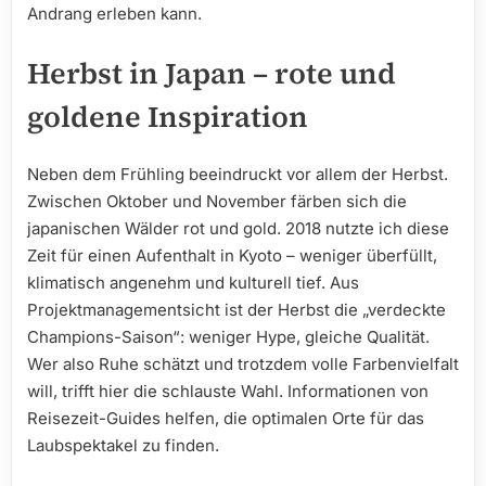
Andrang erleben kann.
Herbst in Japan – rote und
goldene Inspiration
Neben dem Frühling beeindruckt vor allem der Herbst.
Zwischen Oktober und November färben sich die
japanischen Wälder rot und gold. 2018 nutzte ich diese
Zeit für einen Aufenthalt in Kyoto – weniger überfüllt,
klimatisch angenehm und kulturell tief. Aus
Projektmanagementsicht ist der Herbst die „verdeckte
Champions-Saison“: weniger Hype, gleiche Qualität.
Wer also Ruhe schätzt und trotzdem volle Farbenvielfalt
will, trifft hier die schlauste Wahl. Informationen von
Reisezeit-Guides helfen, die optimalen Orte für das
Laubspektakel zu finden.