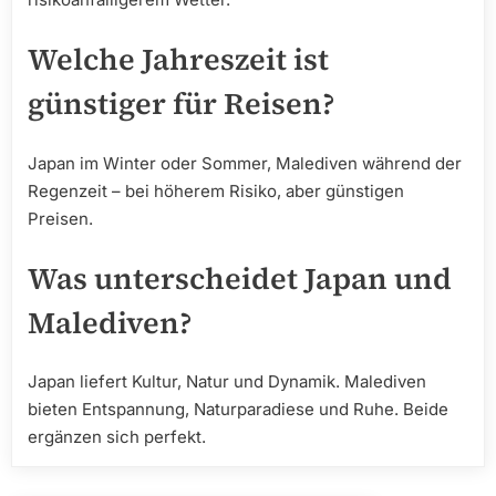
Welche Jahreszeit ist
günstiger für Reisen?
Japan im Winter oder Sommer, Malediven während der
Regenzeit – bei höherem Risiko, aber günstigen
Preisen.
Was unterscheidet Japan und
Malediven?
Japan liefert Kultur, Natur und Dynamik. Malediven
bieten Entspannung, Naturparadiese und Ruhe. Beide
ergänzen sich perfekt.