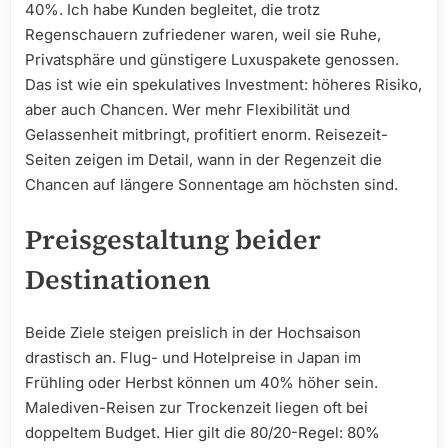
40%. Ich habe Kunden begleitet, die trotz
Regenschauern zufriedener waren, weil sie Ruhe,
Privatsphäre und günstigere Luxuspakete genossen.
Das ist wie ein spekulatives Investment: höheres Risiko,
aber auch Chancen. Wer mehr Flexibilität und
Gelassenheit mitbringt, profitiert enorm. Reisezeit-
Seiten zeigen im Detail, wann in der Regenzeit die
Chancen auf längere Sonnentage am höchsten sind.
Preisgestaltung beider
Destinationen
Beide Ziele steigen preislich in der Hochsaison
drastisch an. Flug- und Hotelpreise in Japan im
Frühling oder Herbst können um 40% höher sein.
Malediven-Reisen zur Trockenzeit liegen oft bei
doppeltem Budget. Hier gilt die 80/20-Regel: 80%