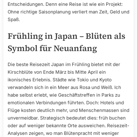
Entscheidungen. Denn eine Reise ist wie ein Projekt:
Ohne richtige Saisonplanung verliert man Zeit, Geld und
Spaß.
Frühling in Japan – Blüten als
Symbol für Neuanfang
Die beste Reisezeit Japan im Frühling bietet mit der
Kirschblüte von Ende März bis Mitte April ein
ikonisches Erlebnis. Städte wie Tokio und Kyoto
verwandeln sich in ein Meer aus Rosa und Weiß. Ich
habe selbst erlebt, wie Geschäftstreffen in Parks zu
emotionalen Verbindungen führten. Doch: Hotels und
Flüge kosten deutlich mehr, und Menschenmassen sind
unvermeidbar. Strategisch bedeutet dies: früh buchen
oder auf weniger bekannte Orte ausweichen. Reisezeit-
Analysen zeigen, wo man Blütenpracht mit weniger