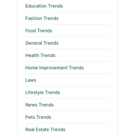
Education Trends
Fashion Trends
Food Trends
General Trends
Health Trends
Home Improvement Trends
Laws
Lifestyle Trends
News Trends
Pets Trends
Real Estate Trends