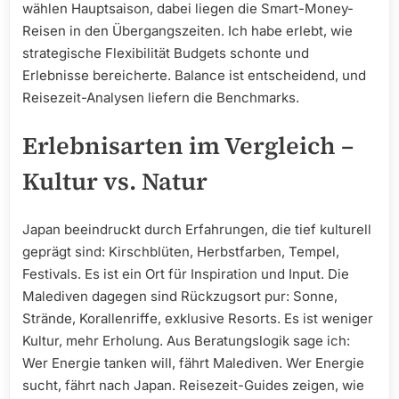
wählen Hauptsaison, dabei liegen die Smart-Money-
Reisen in den Übergangszeiten. Ich habe erlebt, wie
strategische Flexibilität Budgets schonte und
Erlebnisse bereicherte. Balance ist entscheidend, und
Reisezeit-Analysen liefern die Benchmarks.
Erlebnisarten im Vergleich –
Kultur vs. Natur
Japan beeindruckt durch Erfahrungen, die tief kulturell
geprägt sind: Kirschblüten, Herbstfarben, Tempel,
Festivals. Es ist ein Ort für Inspiration und Input. Die
Malediven dagegen sind Rückzugsort pur: Sonne,
Strände, Korallenriffe, exklusive Resorts. Es ist weniger
Kultur, mehr Erholung. Aus Beratungslogik sage ich:
Wer Energie tanken will, fährt Malediven. Wer Energie
sucht, fährt nach Japan. Reisezeit-Guides zeigen, wie