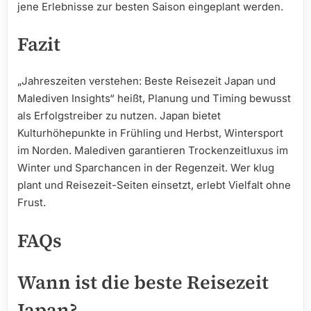
jene Erlebnisse zur besten Saison eingeplant werden.
Fazit
„Jahreszeiten verstehen: Beste Reisezeit Japan und
Malediven Insights“ heißt, Planung und Timing bewusst
als Erfolgstreiber zu nutzen. Japan bietet
Kulturhöhepunkte in Frühling und Herbst, Wintersport
im Norden. Malediven garantieren Trockenzeitluxus im
Winter und Sparchancen in der Regenzeit. Wer klug
plant und Reisezeit-Seiten einsetzt, erlebt Vielfalt ohne
Frust.
FAQs
Wann ist die beste Reisezeit
Japan?