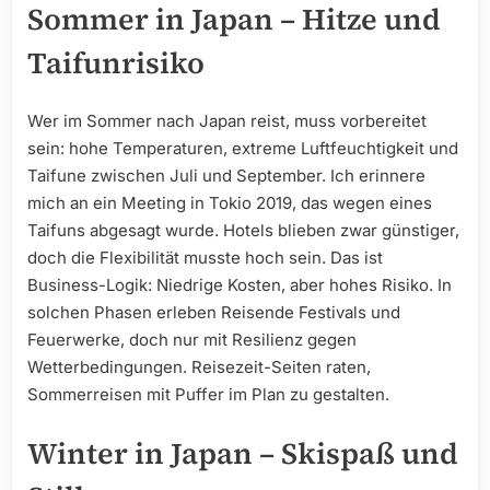
Sommer in Japan – Hitze und
Taifunrisiko
Wer im Sommer nach Japan reist, muss vorbereitet
sein: hohe Temperaturen, extreme Luftfeuchtigkeit und
Taifune zwischen Juli und September. Ich erinnere
mich an ein Meeting in Tokio 2019, das wegen eines
Taifuns abgesagt wurde. Hotels blieben zwar günstiger,
doch die Flexibilität musste hoch sein. Das ist
Business-Logik: Niedrige Kosten, aber hohes Risiko. In
solchen Phasen erleben Reisende Festivals und
Feuerwerke, doch nur mit Resilienz gegen
Wetterbedingungen. Reisezeit-Seiten raten,
Sommerreisen mit Puffer im Plan zu gestalten.
Winter in Japan – Skispaß und