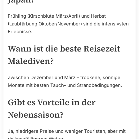
Frühling (Kirschblüte März/April) und Herbst
(Laubfärbung Oktober/November) sind die intensivsten
Erlebnisse.
Wann ist die beste Reisezeit
Malediven?
Zwischen Dezember und März – trockene, sonnige
Monate mit besten Tauch- und Strandbedingungen.
Gibt es Vorteile in der
Nebensaison?
Ja, niedrigere Preise und weniger Touristen, aber mit
risikoanfälligerem Wetter.