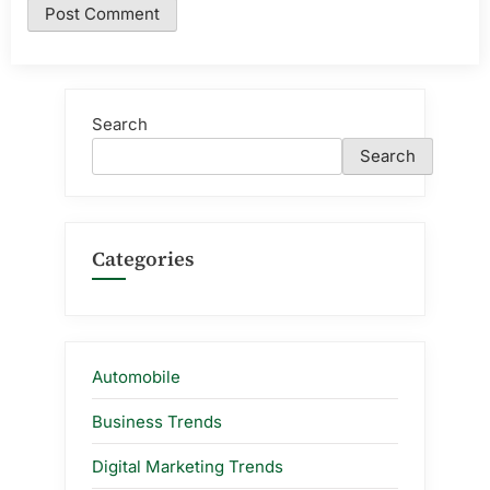
Search
Search
Categories
Automobile
Business Trends
Digital Marketing Trends