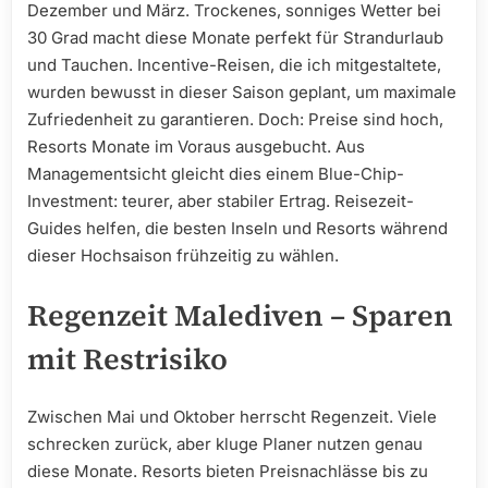
Dezember und März. Trockenes, sonniges Wetter bei
30 Grad macht diese Monate perfekt für Strandurlaub
und Tauchen. Incentive-Reisen, die ich mitgestaltete,
wurden bewusst in dieser Saison geplant, um maximale
Zufriedenheit zu garantieren. Doch: Preise sind hoch,
Resorts Monate im Voraus ausgebucht. Aus
Managementsicht gleicht dies einem Blue-Chip-
Investment: teurer, aber stabiler Ertrag. Reisezeit-
Guides helfen, die besten Inseln und Resorts während
dieser Hochsaison frühzeitig zu wählen.
Regenzeit Malediven – Sparen
mit Restrisiko
Zwischen Mai und Oktober herrscht Regenzeit. Viele
schrecken zurück, aber kluge Planer nutzen genau
diese Monate. Resorts bieten Preisnachlässe bis zu