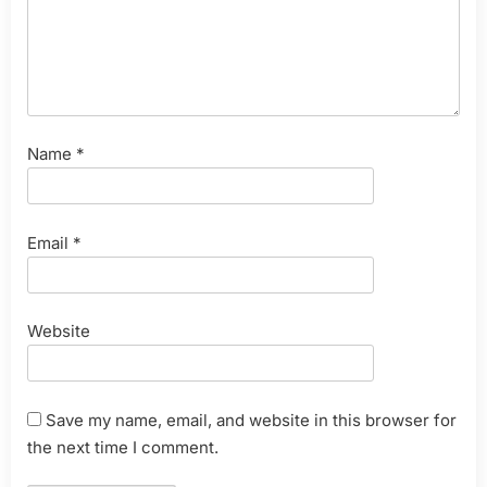
Name
*
Email
*
Website
Save my name, email, and website in this browser for
the next time I comment.