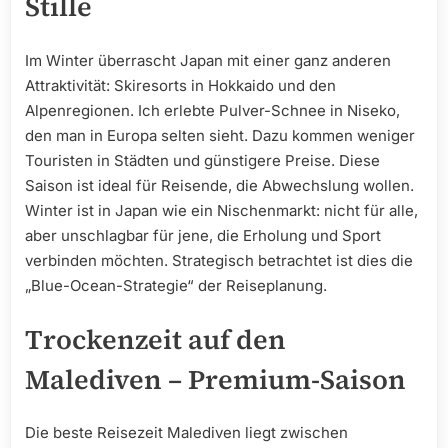
Stille
Im Winter überrascht Japan mit einer ganz anderen
Attraktivität: Skiresorts in Hokkaido und den
Alpenregionen. Ich erlebte Pulver-Schnee in Niseko,
den man in Europa selten sieht. Dazu kommen weniger
Touristen in Städten und günstigere Preise. Diese
Saison ist ideal für Reisende, die Abwechslung wollen.
Winter ist in Japan wie ein Nischenmarkt: nicht für alle,
aber unschlagbar für jene, die Erholung und Sport
verbinden möchten. Strategisch betrachtet ist dies die
„Blue-Ocean-Strategie“ der Reiseplanung.
Trockenzeit auf den
Malediven – Premium-Saison
Die beste Reisezeit Malediven liegt zwischen