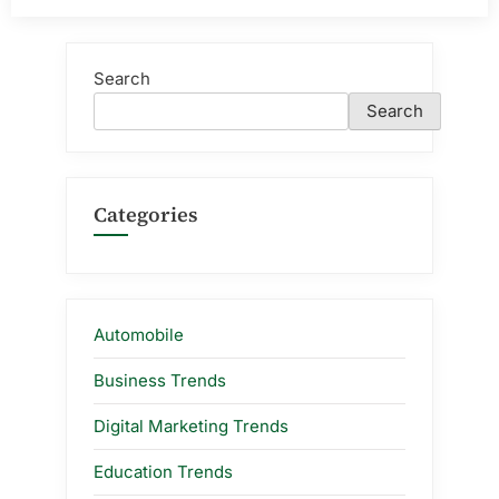
Search
Search
Categories
Automobile
Business Trends
Digital Marketing Trends
Education Trends