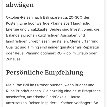
abwägen
Oktober-Reisen nach Bali sparen ca. 20–30% der
Kosten. Eine hochwertige Pfanne spart langfristig
Energie und Ersatzkäufe. Beides sind Investitionen, die
Balance zwischen kurzfristigen Ausgaben und
langfristigen Ergebnissen herstellen. Meine Erfahrung:
Qualität und Timing sind immer günstiger als Reparatur
oder Reue. Planung optimiert ROI – ob im Urlaub oder
Zuhause.
Persönliche Empfehlung
Mein Rat: Bali im Oktober buchen, wenn Budget und
Ruhe Priorität haben. Gleichzeitig eine neue Bratpfanne
anschaffen, um frische Eindrücke zu Hause
umzusetzen. Reisen inspiriert – Kochen verlängert. So