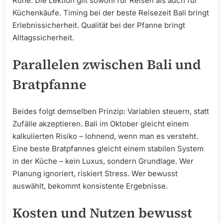
Ruhe. Die Lektion gilt sowohl für Reisen als auch für
Küchenkäufe. Timing bei der beste Reisezeit Bali bringt
Erlebnissicherheit. Qualität bei der Pfanne bringt
Alltagssicherheit.
Parallelen zwischen Bali und
Bratpfanne
Beides folgt demselben Prinzip: Variablen steuern, statt
Zufälle akzeptieren. Bali im Oktober gleicht einem
kalkulierten Risiko – lohnend, wenn man es versteht.
Eine beste Bratpfannes gleicht einem stabilen System
in der Küche – kein Luxus, sondern Grundlage. Wer
Planung ignoriert, riskiert Stress. Wer bewusst
auswählt, bekommt konsistente Ergebnisse.
Kosten und Nutzen bewusst