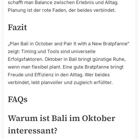
schafft man Balance zwischen Erlebnis und Alltag.
Planung ist der rote Faden, der beides verbindet.
Fazit
„Plan Bali in October and Pair It with a New Bratpfanne“
zeigt: Timing und Tools sind universelle
Erfolgsfaktoren. Oktober in Bali bringt günstige Ruhe,
wenn man flexibel plant. Eine gute Bratpfanne bringt
Freude und Effizienz in den Alltag. Wer beides
verbindet, lebt planvoller und zugleich erfüllter.
FAQs
Warum ist Bali im Oktober
interessant?