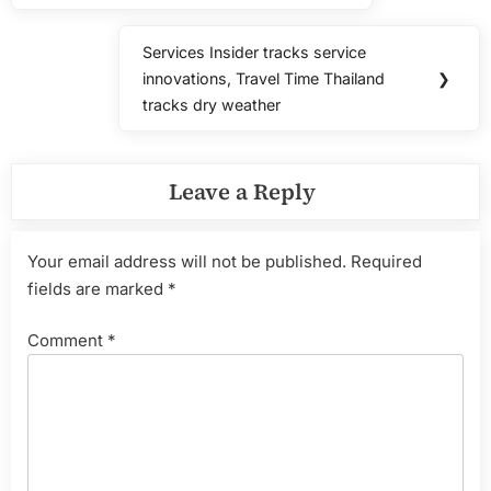
Services Insider tracks service
Next
innovations, Travel Time Thailand
❯
Post:
tracks dry weather
Leave a Reply
Your email address will not be published.
Required
fields are marked
*
Comment
*