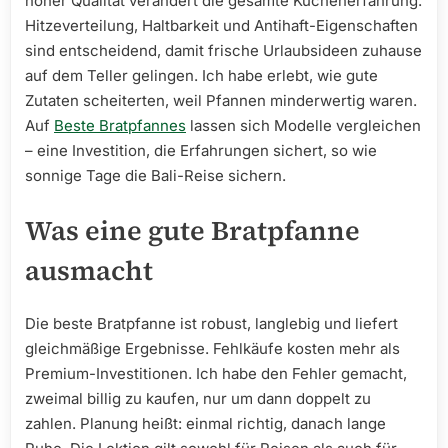
hoher Qualität verändert die gesamte Küchenerfahrung.
Hitzeverteilung, Haltbarkeit und Antihaft-Eigenschaften
sind entscheidend, damit frische Urlaubsideen zuhause
auf dem Teller gelingen. Ich habe erlebt, wie gute
Zutaten scheiterten, weil Pfannen minderwertig waren.
Auf
Beste Bratpfannes
lassen sich Modelle vergleichen
– eine Investition, die Erfahrungen sichert, so wie
sonnige Tage die Bali-Reise sichern.
Was eine gute Bratpfanne
ausmacht
Die beste Bratpfanne ist robust, langlebig und liefert
gleichmäßige Ergebnisse. Fehlkäufe kosten mehr als
Premium-Investitionen. Ich habe den Fehler gemacht,
zweimal billig zu kaufen, nur um dann doppelt zu
zahlen. Planung heißt: einmal richtig, danach lange