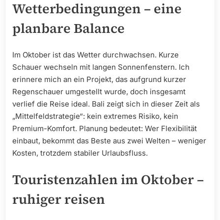
Wetterbedingungen – eine
planbare Balance
Im Oktober ist das Wetter durchwachsen. Kurze
Schauer wechseln mit langen Sonnenfenstern. Ich
erinnere mich an ein Projekt, das aufgrund kurzer
Regenschauer umgestellt wurde, doch insgesamt
verlief die Reise ideal. Bali zeigt sich in dieser Zeit als
„Mittelfeldstrategie“: kein extremes Risiko, kein
Premium-Komfort. Planung bedeutet: Wer Flexibilität
einbaut, bekommt das Beste aus zwei Welten – weniger
Kosten, trotzdem stabiler Urlaubsfluss.
Touristenzahlen im Oktober –
ruhiger reisen