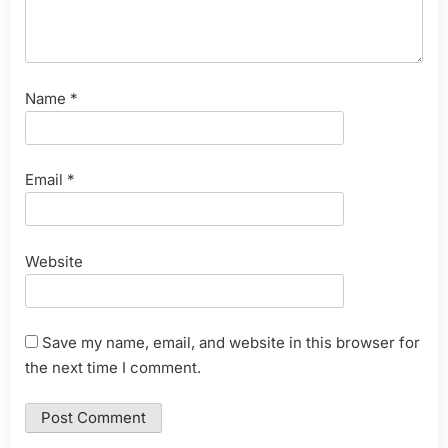
Name
*
Email
*
Website
Save my name, email, and website in this browser for
the next time I comment.