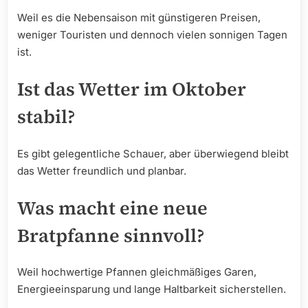
Weil es die Nebensaison mit günstigeren Preisen,
weniger Touristen und dennoch vielen sonnigen Tagen
ist.
Ist das Wetter im Oktober
stabil?
Es gibt gelegentliche Schauer, aber überwiegend bleibt
das Wetter freundlich und planbar.
Was macht eine neue
Bratpfanne sinnvoll?
Weil hochwertige Pfannen gleichmäßiges Garen,
Energieeinsparung und lange Haltbarkeit sicherstellen.