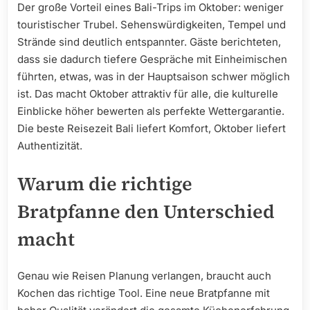
Der große Vorteil eines Bali-Trips im Oktober: weniger
touristischer Trubel. Sehenswürdigkeiten, Tempel und
Strände sind deutlich entspannter. Gäste berichteten,
dass sie dadurch tiefere Gespräche mit Einheimischen
führten, etwas, was in der Hauptsaison schwer möglich
ist. Das macht Oktober attraktiv für alle, die kulturelle
Einblicke höher bewerten als perfekte Wettergarantie.
Die beste Reisezeit Bali liefert Komfort, Oktober liefert
Authentizität.
Warum die richtige
Bratpfanne den Unterschied
macht
Genau wie Reisen Planung verlangen, braucht auch
Kochen das richtige Tool. Eine neue Bratpfanne mit