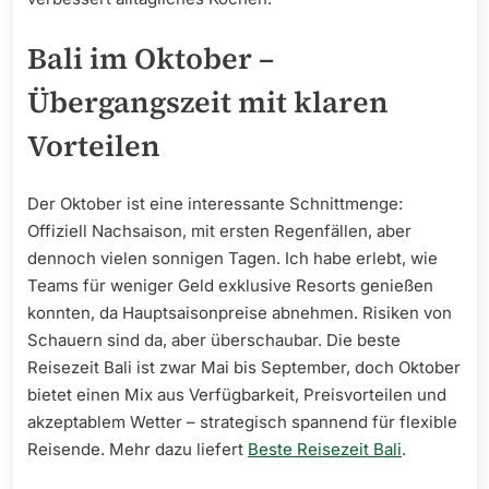
Bali im Oktober –
Übergangszeit mit klaren
Vorteilen
Der Oktober ist eine interessante Schnittmenge:
Offiziell Nachsaison, mit ersten Regenfällen, aber
dennoch vielen sonnigen Tagen. Ich habe erlebt, wie
Teams für weniger Geld exklusive Resorts genießen
konnten, da Hauptsaisonpreise abnehmen. Risiken von
Schauern sind da, aber überschaubar. Die beste
Reisezeit Bali ist zwar Mai bis September, doch Oktober
bietet einen Mix aus Verfügbarkeit, Preisvorteilen und
akzeptablem Wetter – strategisch spannend für flexible
Reisende. Mehr dazu liefert
Beste Reisezeit Bali
.