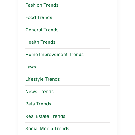
Fashion Trends
Food Trends
General Trends
Health Trends
Home Improvement Trends
Laws
Lifestyle Trends
News Trends
Pets Trends
Real Estate Trends
Social Media Trends